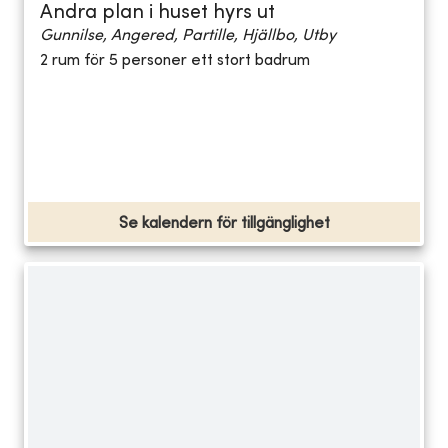
Andra plan i huset hyrs ut
Gunnilse, Angered, Partille, Hjällbo, Utby
2 rum för 5 personer ett stort badrum
Se kalendern för tillgänglighet