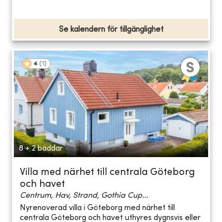
Se kalendern för tillgänglighet
4
(
1
)
8 + 2 bäddar
Villa med närhet till centrala Göteborg
och havet
Centrum, Hav, Strand, Gothia Cup...
Nyrenoverad villa i Göteborg med närhet till
centrala Göteborg och havet uthyres dygnsvis eller