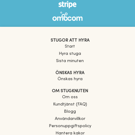
STUGOR ATT HYRA
Start
Hyra stuga
Sista minuten
ÖNSKAS HYRA
Önskas hyra
OM STUGKNUTEN
Om oss
Kundtjänst (FAQ)
Blogg
Användarvillkor
Personuppgiftspolicy
Hantera kakor