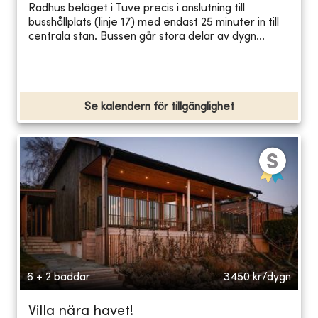
Radhus beläget i Tuve precis i anslutning till
busshållplats (linje 17) med endast 25 minuter in till
centrala stan. Bussen går stora delar av dygn...
Se kalendern för tillgänglighet
6 + 2 bäddar
3450
kr/dygn
Villa nära havet!