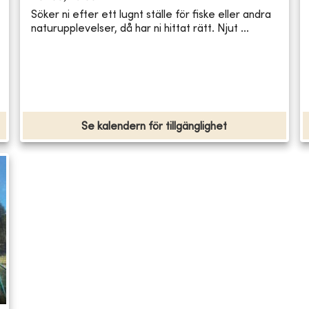
Söker ni efter ett lugnt ställe för fiske eller andra
naturupplevelser, då har ni hittat rätt. Njut ...
Se kalendern för tillgänglighet