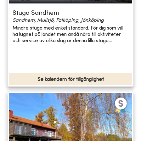
Stuga Sandhem
Sandhem, Mullsjö, Falköping, Jönköping
Mindre stuga med enkel standard. För dig som vill
ha lugnet på landet men ändå nära till aktiviteter
och service av olika slag är denna lilla stuga...
Se kalendern för tillgänglighet