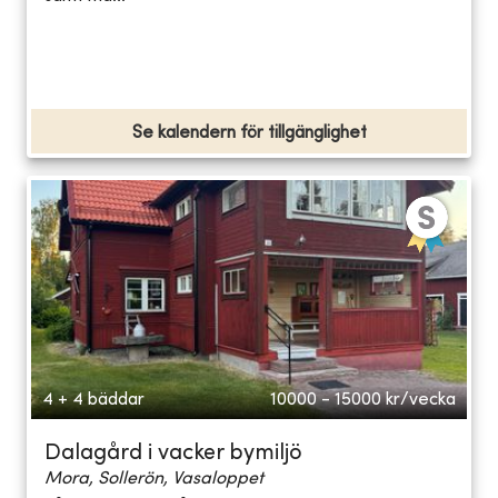
Se kalendern för tillgänglighet
4 + 4 bäddar
10000 - 15000
kr/vecka
Dalagård i vacker bymiljö
Mora, Sollerön, Vasaloppet