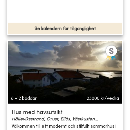
Se kalendern för tillgänglighet
8 + 2 bäddar
23000
kr/vecka
Hus med havsutsikt
Hälleviksstrand, Orust, Ellös, Västkusten...
Välkommen till ett modernt och stilfullt sommarhus i