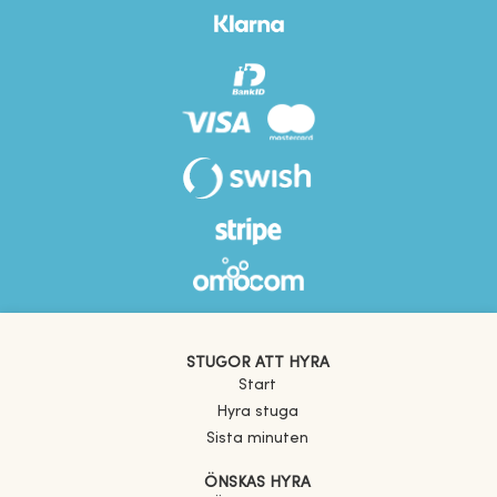
STUGOR ATT HYRA
Start
Hyra stuga
Sista minuten
ÖNSKAS HYRA