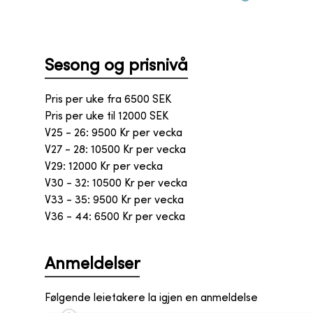
Sesong og prisnivå
Pris per uke fra
6500
SEK
Pris per uke til
12000
SEK
V25 - 26: 9500 Kr per vecka
V27 - 28: 10500 Kr per vecka
V29: 12000 Kr per vecka
V30 - 32: 10500 Kr per vecka
V33 - 35: 9500 Kr per vecka
V36 - 44: 6500 Kr per vecka
Anmeldelser
Følgende leietakere la igjen en anmeldelse