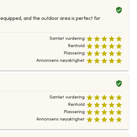
equipped, and the outdoor area is perfect for
Samlet vurdering
Renhold
Plassering
Annonsens nøyaktighet
Samlet vurdering
Renhold
Plassering
Annonsens nøyaktighet