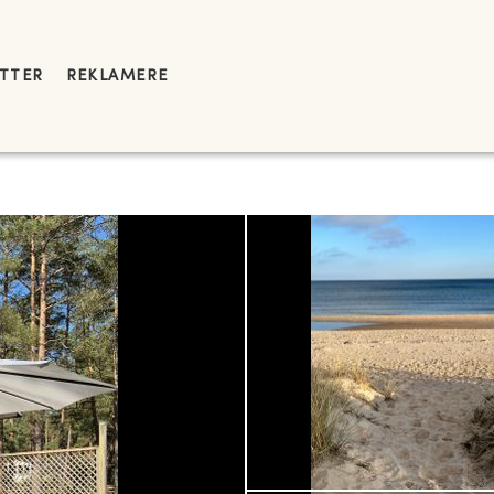
YTTER
REKLAMERE