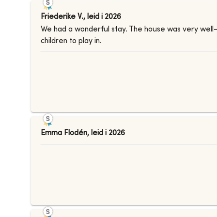
Friederike V.
,
leid i
2026
We had a wonderful stay. The house was very well-
children to play in.
Emma Flodén
,
leid i
2026