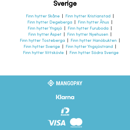
Sverige
Finn hytter Skåne
|
Finn hytter Kristianstad
|
Finn hytter Degeberga
|
Finn hytter Åhus
|
Finn hytter Yngsjö
|
Finn hytter Furuboda
|
Finn hytter Äspet
|
Finn hytter Nyehusen
|
Finn hytter Tosteberga
|
Finn hytter Hanöbukten
|
Finn hytter Sverige
|
Finn hytter Yngsjöstrand
|
Finn hytter Vittskövle
|
Finn hytter Södra Sverige