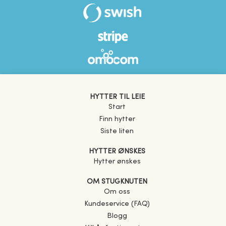
HYTTER TIL LEIE
Start
Finn hytter
Siste liten
HYTTER ØNSKES
Hytter ønskes
OM STUGKNUTEN
Om oss
Kundeservice (FAQ)
Blogg