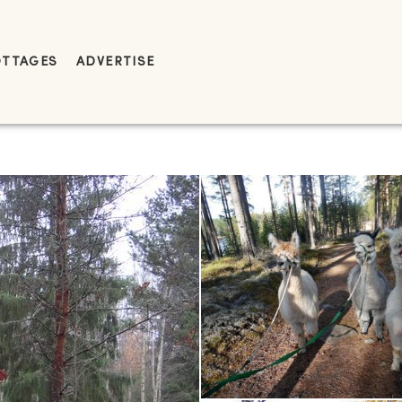
OTTAGES
ADVERTISE