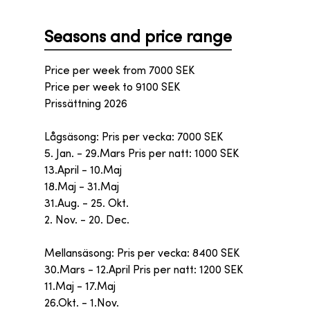
Seasons and price range
Price per week from
7000
SEK
Price per week to
9100
SEK
Prissättning 2026
Lågsäsong: Pris per vecka: 7000 SEK
5. Jan. - 29.Mars Pris per natt: 1000 SEK
13.April - 10.Maj
18.Maj - 31.Maj
31.Aug. - 25. Okt.
2. Nov. - 20. Dec.
Mellansäsong: Pris per vecka: 8400 SEK
30.Mars - 12.April Pris per natt: 1200 SEK
11.Maj - 17.Maj
26.Okt. - 1.Nov.