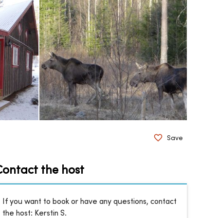
Save
Contact the host
If you want to book or have any questions, contact
the host:
Kerstin S.