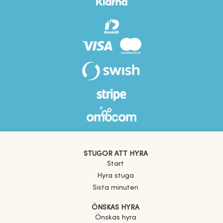
STUGOR ATT HYRA
Start
Hyra stuga
Sista minuten
ÖNSKAS HYRA
Önskas hyra