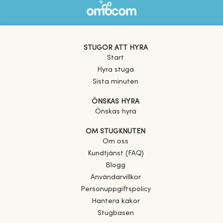
STUGOR ATT HYRA
Start
Hyra stuga
Sista minuten
ÖNSKAS HYRA
Önskas hyra
OM STUGKNUTEN
Om oss
Kundtjänst (FAQ)
Blogg
Användarvillkor
Personuppgiftspolicy
Hantera kakor
Stugbasen