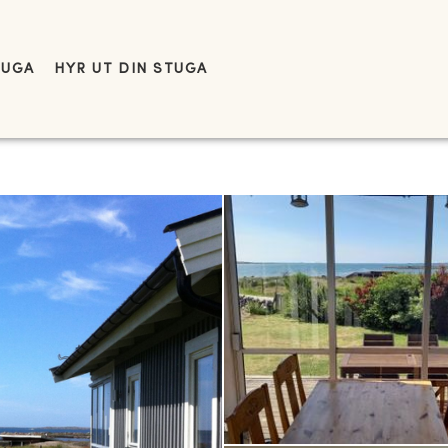
TUGA
HYR UT DIN STUGA