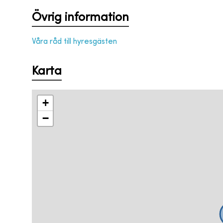
Övrig information
Våra råd till hyresgästen
Karta
+
−