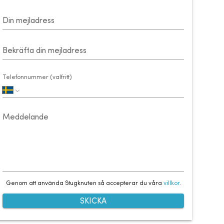
Din mejladress
Bekräfta din mejladress
Telefonnummer (valfritt)
Meddelande
Genom att använda Stugknuten så accepterar du våra
villkor
.
SKICKA