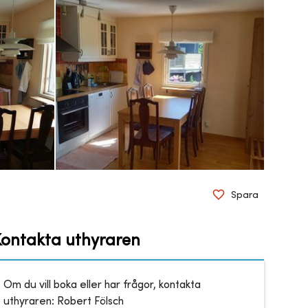
Spara
Kontakta uthyraren
Om du vill boka eller har frågor, kontakta
uthyraren:
Robert Fölsch