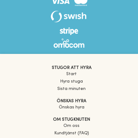
STUGOR ATT HYRA
Start
Hyra stuga
Sista minuten
ÖNSKAS HYRA
Önskas hyra
OM STUGKNUTEN
Om oss
Kundtjänst (FAQ)