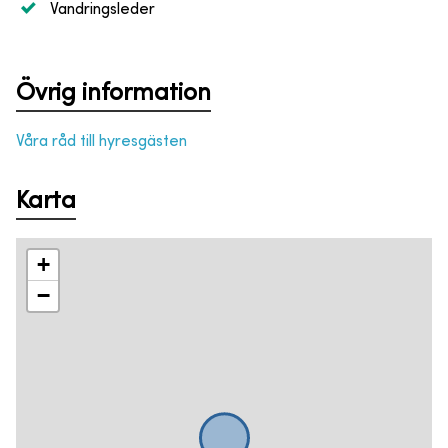
Vandringsleder
Övrig information
Våra råd till hyresgästen
Karta
+
−