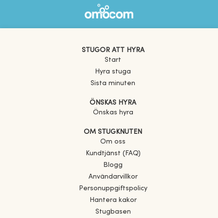
STUGOR ATT HYRA
Start
Hyra stuga
Sista minuten
ÖNSKAS HYRA
Önskas hyra
OM STUGKNUTEN
Om oss
Kundtjänst (FAQ)
Blogg
Användarvillkor
Personuppgiftspolicy
Hantera kakor
Stugbasen