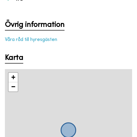
Övrig information
Våra råd till hyresgästen
Karta
+
−