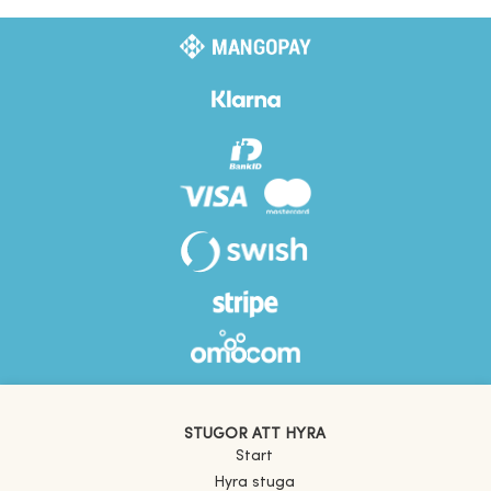
STUGOR ATT HYRA
Start
Hyra stuga