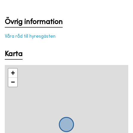
Övrig information
Våra råd till hyresgästen
Karta
+
−