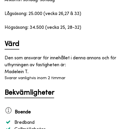
Lågsäsong: 25.000 (vecka 26,27 & 33)
Högsäsong: 34.500 (vecka 25, 28-32)
Värd
Den som ansvarar för innehållet i denna annons och för
uthyrningen av fastigheten är
:
Madelein T.
Svarar vanligtvis inom 2 timmar
Bekvämligheter
Boende
Bredband