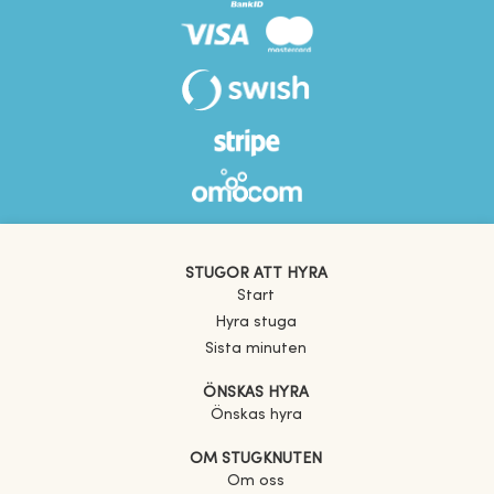
STUGOR ATT HYRA
Start
Hyra stuga
Sista minuten
ÖNSKAS HYRA
Önskas hyra
OM STUGKNUTEN
Om oss