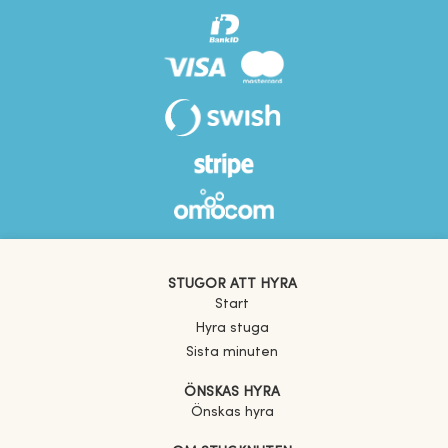
STUGOR ATT HYRA
Start
Hyra stuga
Sista minuten
ÖNSKAS HYRA
Önskas hyra