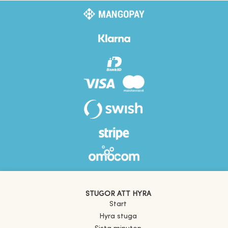
STUGOR ATT HYRA
Start
Hyra stuga