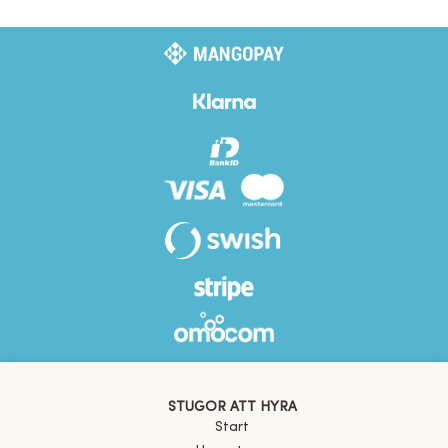
STUGOR ATT HYRA
Start