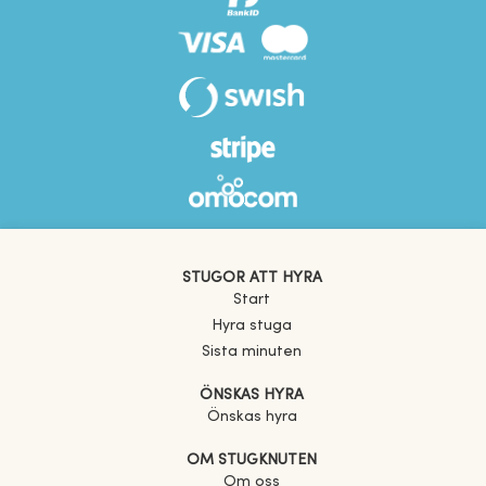
STUGOR ATT HYRA
Start
Hyra stuga
Sista minuten
ÖNSKAS HYRA
Önskas hyra
OM STUGKNUTEN
Om oss