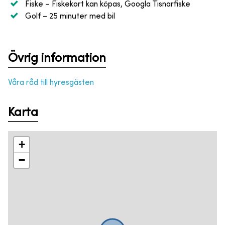
Fiske
– Fiskekort kan köpas, Googla Tisnarfiske
Golf
– 25 minuter med bil
Övrig information
Våra råd till hyresgästen
Karta
+
−