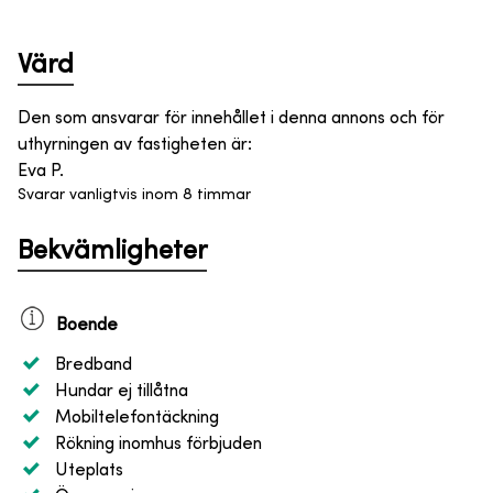
Värd
Den som ansvarar för innehållet i denna annons och för
uthyrningen av fastigheten är
:
Eva P.
Svarar vanligtvis inom 8 timmar
Bekvämligheter
Boende
Bredband
Hundar ej tillåtna
Mobiltelefontäckning
Rökning inomhus förbjuden
Uteplats