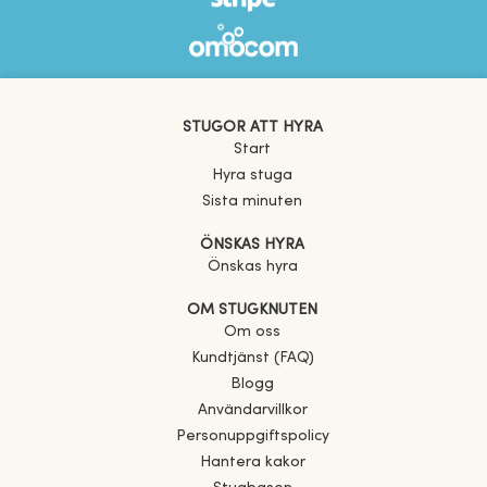
STUGOR ATT HYRA
Start
Hyra stuga
Sista minuten
ÖNSKAS HYRA
Önskas hyra
OM STUGKNUTEN
Om oss
Kundtjänst (FAQ)
Blogg
Användarvillkor
Personuppgiftspolicy
Hantera kakor