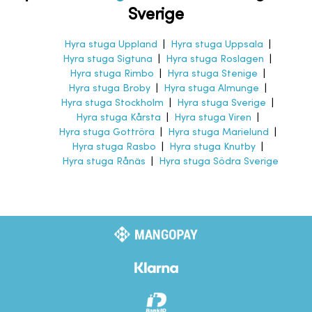
Sverige
Hyra stuga Uppland
|
Hyra stuga Uppsala
|
Hyra stuga Sigtuna
|
Hyra stuga Roslagen
|
Hyra stuga Rimbo
|
Hyra stuga Stenige
|
Hyra stuga Broby
|
Hyra stuga Almunge
|
Hyra stuga Stockholm
|
Hyra stuga Sverige
|
Hyra stuga Kårsta
|
Hyra stuga Viren
|
Hyra stuga Gottröra
|
Hyra stuga Marielund
|
Hyra stuga Rasbo
|
Hyra stuga Knutby
|
Hyra stuga Rånäs
|
Hyra stuga Södra Sverige