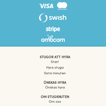
STUGOR ATT HYRA
Start
Hyra stuga
Sista minuten
ÖNSKAS HYRA
Önskas hyra
OM STUGKNUTEN
Om oss