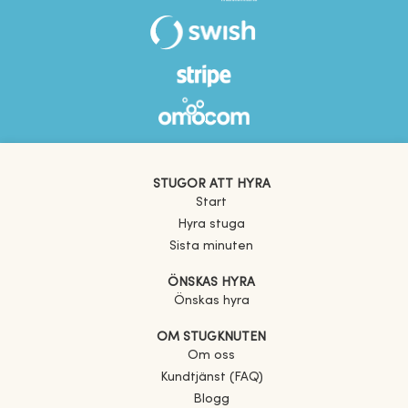
STUGOR ATT HYRA
Start
Hyra stuga
Sista minuten
ÖNSKAS HYRA
Önskas hyra
OM STUGKNUTEN
Om oss
Kundtjänst (FAQ)
Blogg