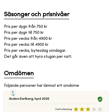
Säsonger och prisnivåer
Pris per dygn från
750
kr
Pris per dygn till
750
kr
Pris per vecka från
4900
kr
Pris per vecka till
4900
kr
Pris per vecka, bytesdag söndagar.
Det går även att hyra stugan per natt.
Omdömen
Följande personer har lämnat ett omdöme
Anders Karlberg
,
hyrd
2026
Helhetsbetyg