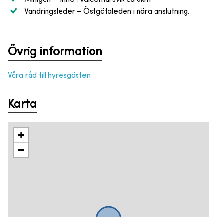
Vandringsleder
– Östgötaleden i nära anslutning.
Övrig information
Våra råd till hyresgästen
Karta
+
−