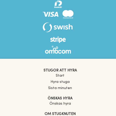
STUGOR ATT HYRA
Start
Hyra stuga
Sista minuten
ÖNSKAS HYRA
Önskas hyra
OM STUGKNUTEN