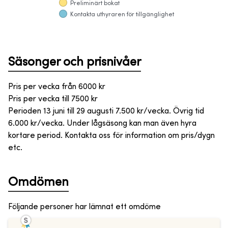
Preliminärt bokat
Kontakta uthyraren för tillgänglighet
Säsonger och prisnivåer
Pris per vecka från
6000
kr
Pris per vecka till
7500
kr
Perioden 13 juni till 29 augusti 7.500 kr/vecka. Övrig tid
6.000 kr/vecka. Under lågsäsong kan man även hyra
kortare period. Kontakta oss för information om pris/dygn
etc.
Omdömen
Följande personer har lämnat ett omdöme