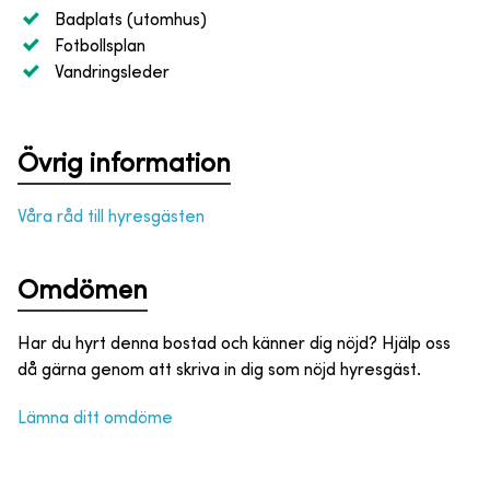
Badplats (utomhus)
Fotbollsplan
Vandringsleder
Övrig information
Våra råd till hyresgästen
Omdömen
Har du hyrt denna bostad och känner dig nöjd? Hjälp oss
då gärna genom att skriva in dig som nöjd hyresgäst.
Lämna ditt omdöme