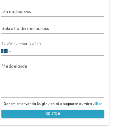
Din mejladress
Bekräfta din mejladress
Telefonnummer (valfritt)
Meddelande
Genom att använda Stugknuten så accepterar du våra
villkor
.
SKICKA