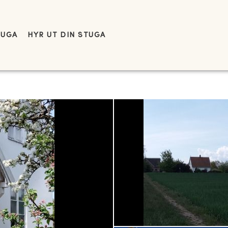
TUGA
HYR UT DIN STUGA