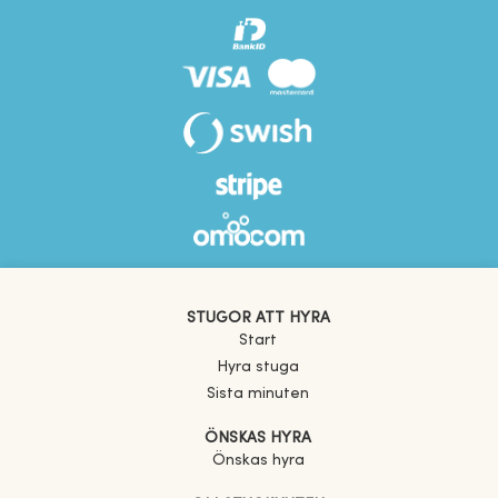
STUGOR ATT HYRA
Start
Hyra stuga
Sista minuten
ÖNSKAS HYRA
Önskas hyra