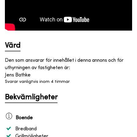
Värd
Den som ansvarar för innehållet i denna annons och för
uthyrningen av fastigheten är
:
Jens Bathke
Svarar vanligtvis inom 4 timmar
Bekvämligheter
Boende
Bredband
Grillmöjligheter