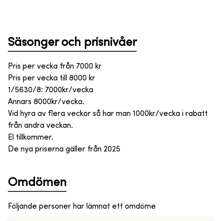
Säsonger och prisnivåer
Pris per vecka från
7000
kr
Pris per vecka till
8000
kr
1/5630/8: 7000kr/vecka
Annars 8000kr/vecka.
Vid hyra av flera veckor så har man 1000kr/vecka i rabatt
från andra veckan.
El tillkommer.
De nya priserna gäller från 2025
Omdömen
Följande personer har lämnat ett omdöme