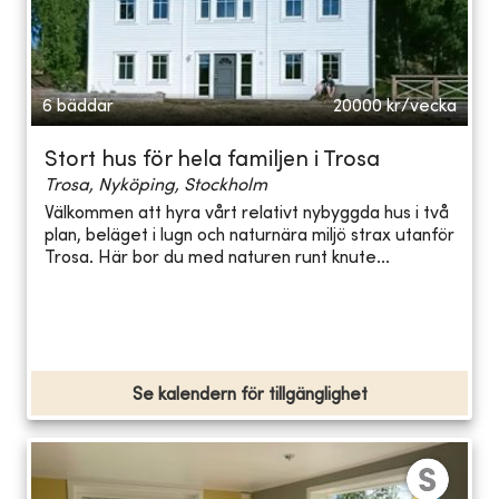
6 bäddar
20000
kr/vecka
Stort hus för hela familjen i Trosa
Trosa, Nyköping, Stockholm
Välkommen att hyra vårt relativt nybyggda hus i två
plan, beläget i lugn och naturnära miljö strax utanför
Trosa. Här bor du med naturen runt knute...
Se kalendern för tillgänglighet