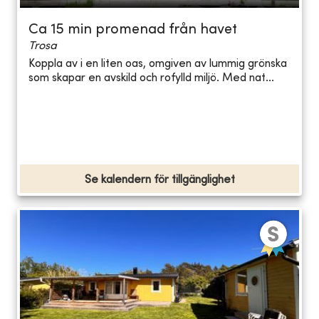
Ca 15 min promenad från havet
Trosa
Koppla av i en liten oas, omgiven av lummig grönska
som skapar en avskild och rofylld miljö. Med nat...
Se kalendern för tillgänglighet