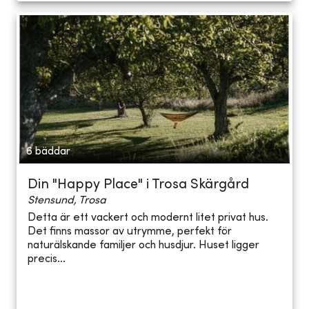
6 bäddar
Din "Happy Place" i Trosa Skärgård
Stensund, Trosa
Detta är ett vackert och modernt litet privat hus.
Det finns massor av utrymme, perfekt för
naturälskande familjer och husdjur. Huset ligger
precis...