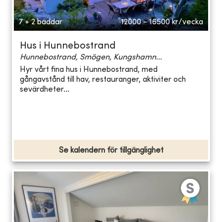
7 + 2 bäddar
12000 - 16500
kr/vecka
Hus i Hunnebostrand
Hunnebostrand, Smögen, Kungshamn...
Hyr vårt fina hus i Hunnebostrand, med
gångavstånd till hav, restauranger, aktiviter och
sevärdheter...
Se kalendern för tillgänglighet