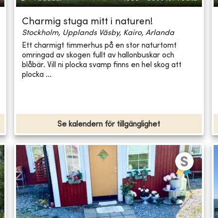
Charmig stuga mitt i naturen!
Stockholm, Upplands Väsby, Kairo, Arlanda
Ett charmigt timmerhus på en stor naturtomt
omringad av skogen fullt av hallonbuskar och
blåbär. Vill ni plocka svamp finns en hel skog att
plocka ...
Se kalendern för tillgänglighet