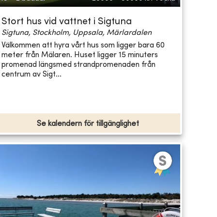
Stort hus vid vattnet i Sigtuna
Sigtuna, Stockholm, Uppsala, Märlardalen
Välkommen att hyra vårt hus som ligger bara 60
meter från Mälaren. Huset ligger 15 minuters
promenad längsmed strandpromenaden från
centrum av Sigt...
Se kalendern för tillgänglighet