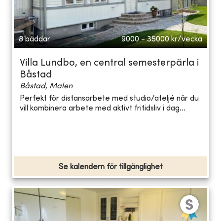
8 bäddar
9000 - 35000
kr/vecka
Villa Lundbo, en central semesterpärla i
Båstad
Båstad, Malen
Perfekt för distansarbete med studio/ateljé när du
vill kombinera arbete med aktivt fritidsliv i dag...
Se kalendern för tillgänglighet