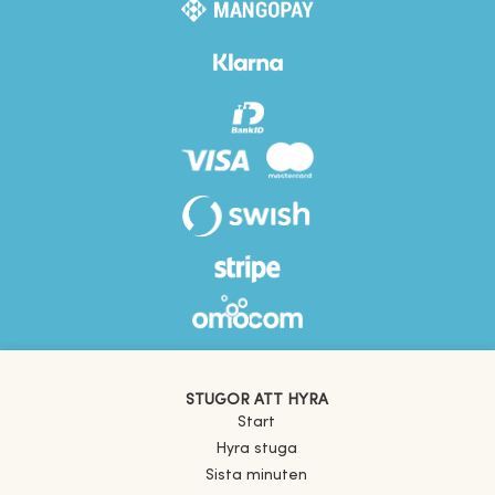
STUGOR ATT HYRA
Start
Hyra stuga
Sista minuten