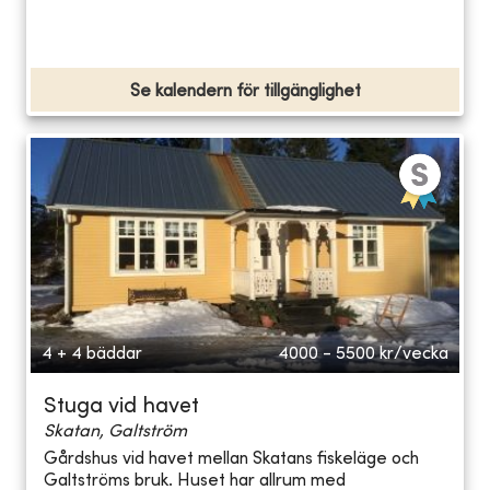
Se kalendern för tillgänglighet
4 + 4 bäddar
4000 - 5500
kr/vecka
Stuga vid havet
Skatan, Galtström
Gårdshus vid havet mellan Skatans fiskeläge och
Galtströms bruk. Huset har allrum med