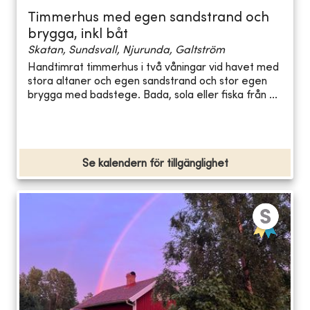
Timmerhus med egen sandstrand och
brygga, inkl båt
Skatan, Sundsvall, Njurunda, Galtström
Handtimrat timmerhus i två våningar vid havet med
stora altaner och egen sandstrand och stor egen
brygga med badstege. Bada, sola eller fiska från ...
Se kalendern för tillgänglighet