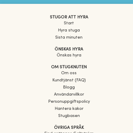
STUGOR ATT HYRA
Start
Hyra stuga
Sista minuten
ÖNSKAS HYRA
Önskas hyra
OM STUGKNUTEN
Om oss
Kundtjänst (FAQ)
Blogg
Användarvillkor
Personuppgiftspolicy
Hantera kakor
Stugbasen
ÖVRIGA SPRÅK