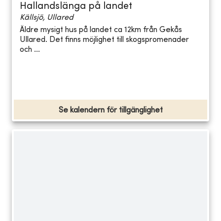
Hallandslänga på landet
Källsjö, Ullared
Äldre mysigt hus på landet ca 12km från Gekås
Ullared. Det finns möjlighet till skogspromenader
och ...
Se kalendern för tillgänglighet