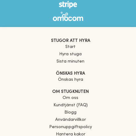
STUGOR ATT HYRA
Start
Hyra stuga
Sista minuten
ÖNSKAS HYRA
Önskas hyra
OM STUGKNUTEN
Om oss
Kundtjänst (FAQ)
Blogg
Användarvillkor
Personuppgiftspolicy
Hantera kakor