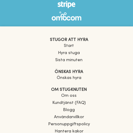
STUGOR ATT HYRA
Start
Hyra stuga
Sista minuten
ÖNSKAS HYRA
Önskas hyra
OM STUGKNUTEN
Om oss
Kundtjänst (FAQ)
Blogg
Användarvillkor
Personuppgiftspolicy
Hantera kakor