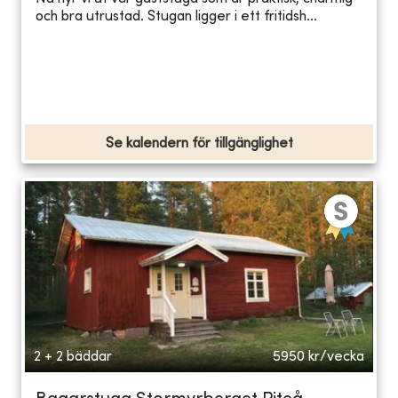
och bra utrustad. Stugan ligger i ett fritidsh...
Se kalendern för tillgänglighet
2 + 2 bäddar
5950
kr/vecka