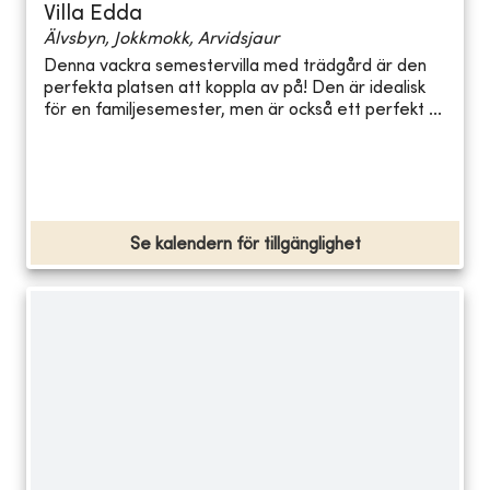
Villa Edda
Älvsbyn, Jokkmokk, Arvidsjaur
Denna vackra semestervilla med trädgård är den
perfekta platsen att koppla av på! Den är idealisk
för en familjesemester, men är också ett perfekt ...
Se kalendern för tillgänglighet