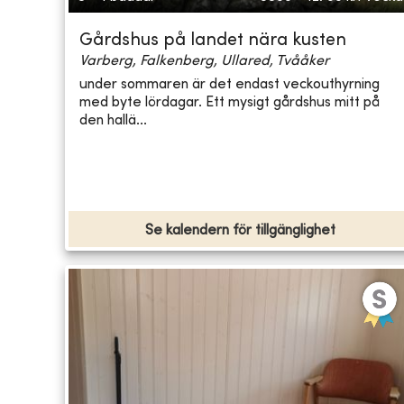
Gårdshus på landet nära kusten
Varberg, Falkenberg, Ullared, Tvååker
under sommaren är det endast veckouthyrning
med byte lördagar. Ett mysigt gårdshus mitt på
den hallä...
Se kalendern för tillgänglighet