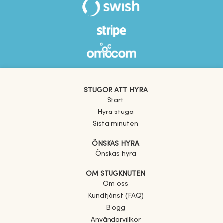
STUGOR ATT HYRA
Start
Hyra stuga
Sista minuten
ÖNSKAS HYRA
Önskas hyra
OM STUGKNUTEN
Om oss
Kundtjänst (FAQ)
Blogg
Användarvillkor