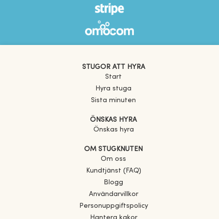
STUGOR ATT HYRA
Start
Hyra stuga
Sista minuten
ÖNSKAS HYRA
Önskas hyra
OM STUGKNUTEN
Om oss
Kundtjänst (FAQ)
Blogg
Användarvillkor
Personuppgiftspolicy
Hantera kakor