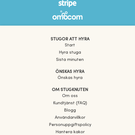
STUGOR ATT HYRA
Start
Hyra stuga
Sista minuten
ÖNSKAS HYRA
Önskas hyra
OM STUGKNUTEN
Om oss
Kundtjänst (FAQ)
Blogg
Användarvillkor
Personuppgiftspolicy
Hantera kakor