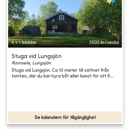
4 + 1 bäddar
3500
kr/vecka
Stuga vid Lungsjön
Ramsele, Lungsjön
Stuga vid Lungsjön. Ca 10 meter till vattnet från
tomten, där du kan hyra båt eller kanot för att fi...
Se kalendern för tillgänglighet