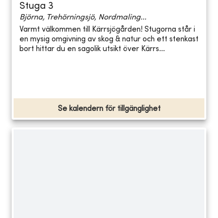
Stuga 3
Björna, Trehörningsjö, Nordmaling...
Varmt välkommen till Kärrsjögården! Stugorna står i
en mysig omgivning av skog & natur och ett stenkast
bort hittar du en sagolik utsikt över Kärrs...
Se kalendern för tillgänglighet