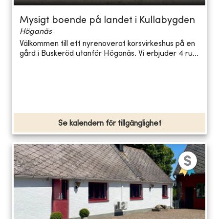
Mysigt boende på landet i Kullabygden
Höganäs
Välkommen till ett nyrenoverat korsvirkeshus på en
gård i Buskeröd utanför Höganäs. Vi erbjuder 4 ru...
Se kalendern för tillgänglighet