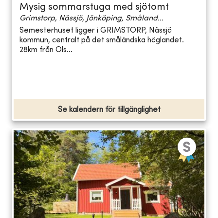
Mysig sommarstuga med sjötomt
Grimstorp, Nässjö, Jönköping, Småland...
Semesterhuset ligger i GRIMSTORP, Nässjö
kommun, centralt på det småländska höglandet.
28km från Ols...
Se kalendern för tillgänglighet