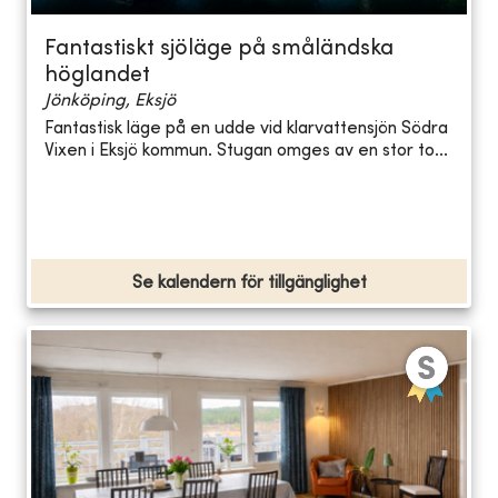
Fantastiskt sjöläge på småländska
höglandet
Jönköping, Eksjö
Fantastisk läge på en udde vid klarvattensjön Södra
Vixen i Eksjö kommun. Stugan omges av en stor to...
Se kalendern för tillgänglighet