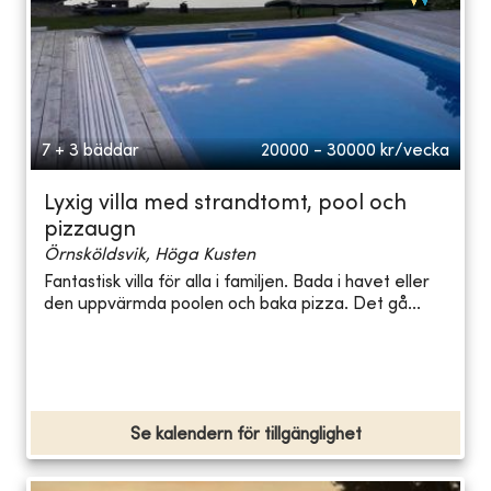
7 + 3 bäddar
20000 - 30000
kr/vecka
Lyxig villa med strandtomt, pool och
pizzaugn
Örnsköldsvik, Höga Kusten
Fantastisk villa för alla i familjen. Bada i havet eller
den uppvärmda poolen och baka pizza. Det gå...
Se kalendern för tillgänglighet