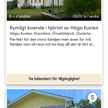
6 + 4 bäddar
10000
kr/vecka
Rymligt boende i hjärtat av Höga Kusten
Höga Kusten, Kramfors, Örnsköldsvik, Docksta...
Perfekt för den stora familjen men även för två
familjer som vill resa och bo ihop då det är lätt at...
Se kalendern för tillgänglighet