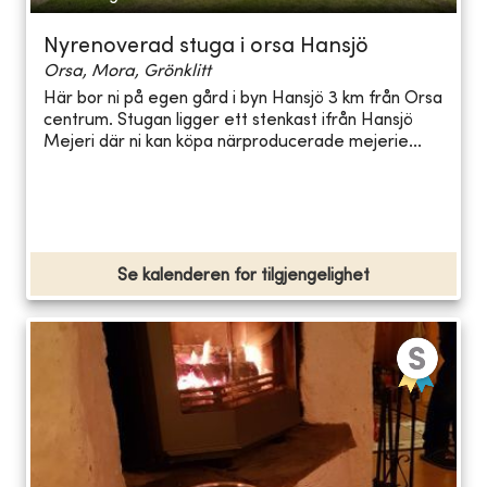
Nyrenoverad stuga i orsa Hansjö
Orsa, Mora, Grönklitt
Här bor ni på egen gård i byn Hansjö 3 km från Orsa
centrum. Stugan ligger ett stenkast ifrån Hansjö
Mejeri där ni kan köpa närproducerade mejerie...
Se kalenderen for tilgjengelighet