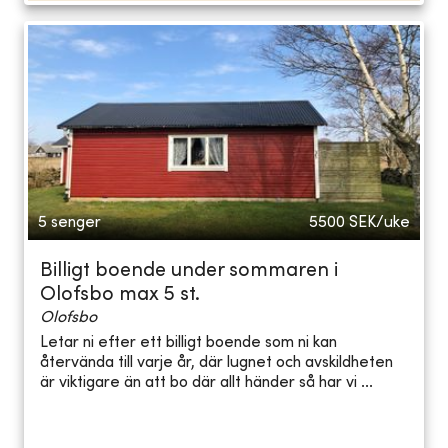
5 senger
5500
SEK/uke
Billigt boende under sommaren i
Olofsbo max 5 st.
Olofsbo
Letar ni efter ett billigt boende som ni kan
återvända till varje år, där lugnet och avskildheten
är viktigare än att bo där allt händer så har vi ...