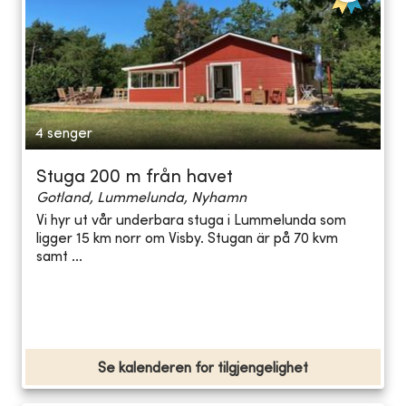
4 senger
Stuga 200 m från havet
Gotland, Lummelunda, Nyhamn
Vi hyr ut vår underbara stuga i Lummelunda som
ligger 15 km norr om Visby. Stugan är på 70 kvm
samt ...
Se kalenderen for tilgjengelighet