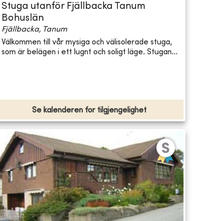
Stuga utanför Fjällbacka Tanum
Bohuslän
Fjällbacka, Tanum
Välkommen till vår mysiga och välisolerade stuga,
som är belägen i ett lugnt och soligt läge. Stugan...
Se kalenderen for tilgjengelighet