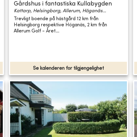
Gårdshus i fantastiska Kullabygden
Kattarp, Helsingborg, Allerum, Höganäs...
Trevligt boende på hästgård 12 km från
Helsingborg respektive Höganäs, 2 km från
Allerum Golf - Året...
Se kalenderen for tilgjengelighet