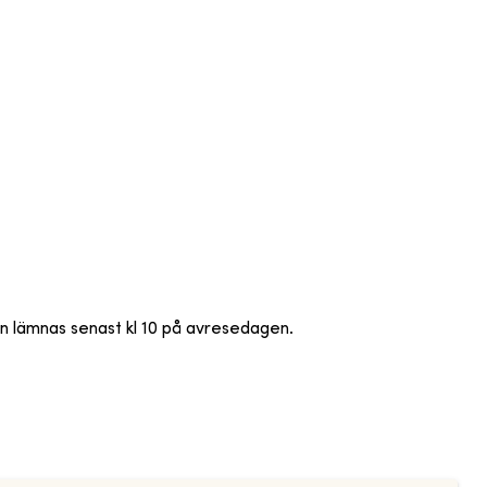
an lämnas senast kl 10 på avresedagen.