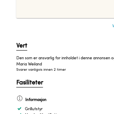
Vert
Den som er ansvarlig for innholdet i denne annonsen 
Maria Weiland
Svarer vanligvis innen 2 timer
Fasiliteter
Informasjon
Grillutstyr