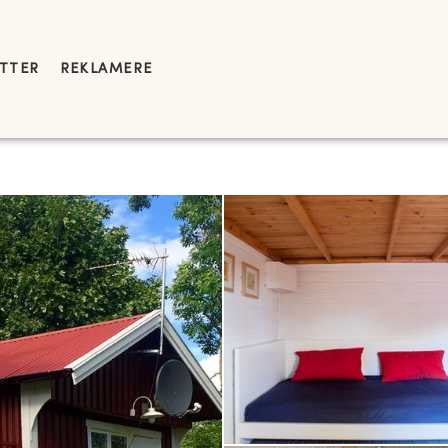
YTTER
REKLAMERE