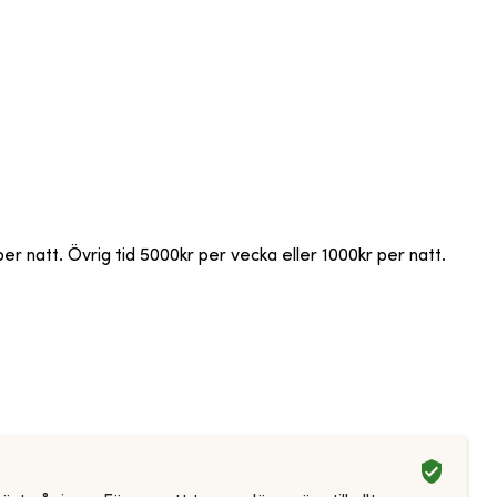
r natt. Övrig tid 5000kr per vecka eller 1000kr per natt.