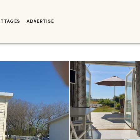
OTTAGES
ADVERTISE