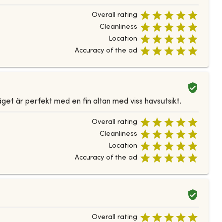
Overall rating
Cleanliness
Location
Accuracy of the ad
äget är perfekt med en fin altan med viss havsutsikt.
Overall rating
Cleanliness
Location
Accuracy of the ad
Overall rating