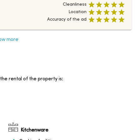
Cleanliness
Location
Accuracy of the ad
ow more
the rental of the property is
:
Kitchenware